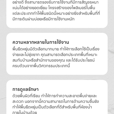
อย่างดี จึงสามารถรองรับการใช้งานที่มีการสัญจรหนา
แน่นได้อย่างยอดเยี่ยม โครงสร้างของโพลิเมอร์ในพื้น
แต่ละประเภททำให้พื้นชนิดนี้เหมาะอย่างยิ่งสำหรับพื้นที่ที่
มีการเดินผ่านบ่อยหรือมีการใช้งานหนัก
ความหลากหลายในการใช้งาน
พื้นยืดหยุ่นมีตัวเลือกมากมาย ทำให้การเลือกใช้เป็นเรื่อง
ง่ายและไม่ยุ่งยาก คุณสามารถเลือกประเภทพื้นที่เหมาะ
สมกับบ้านหรือสำนักงานของคุณ และได้รับประโยชน์
ครบถ้วนจากพื้นวิศวกรรมประเภทนี้
การดูแลรักษา
ด้วยพื้นผิวที่เรียบ ทำให้การทำความสะอาดพื้นง่ายและ
สะดวก นอกจากนี้ความสามารถในการต้านความชื้นยัง
ทำให้พื้นยืดหยุ่นเป็นตัวเลือกที่ดีสำหรับพื้นที่ห้องน้ำ
ภายในบ้านด้วย