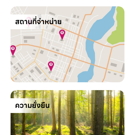
สถานที่จำหน่าย
ความยั่งยืน