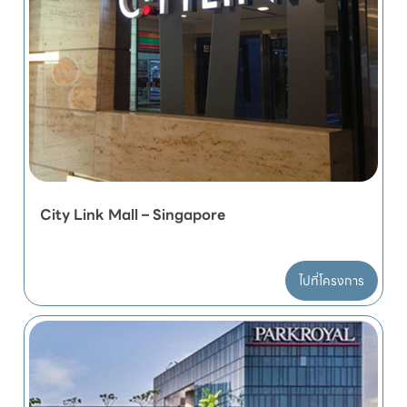
City Link Mall – Singapore
ไปที่โครงการ