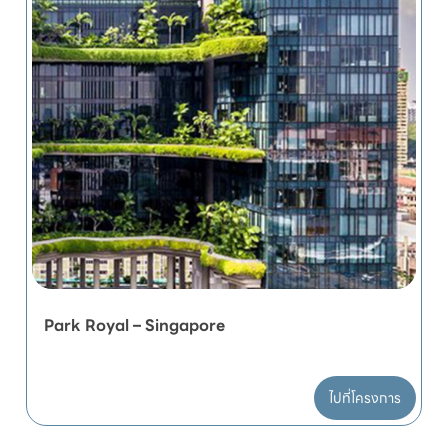
Park Royal – Singapore
ไปที่โครงการ