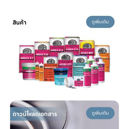
สินค้า
ดูเพิ่มเติม
ดาวน์โหลดเอกสาร
ดูเพิ่มเติม