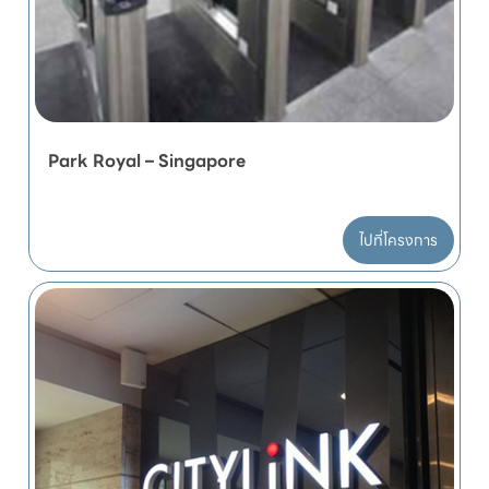
Park Royal – Singapore
ไปที่โครงการ