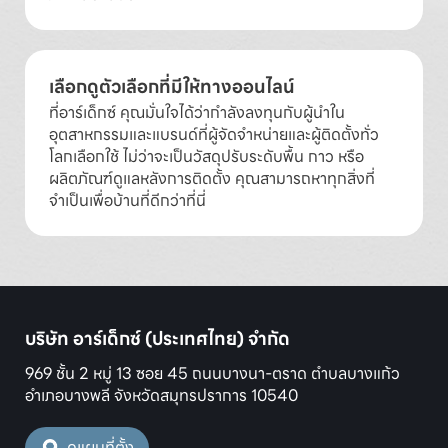
เลือกดูตัวเลือกที่มีให้ทางออนไลน์
ที่อาร์เด็กซ์ คุณมั่นใจได้ว่ากำลังลงทุนกับผู้นำใน
อุตสาหกรรมและแบรนด์ที่ผู้จัดจำหน่ายและผู้ติดตั้งทั่ว
โลกเลือกใช้ ไม่ว่าจะเป็นวัสดุปรับระดับพื้น กาว หรือ
ผลิตภัณฑ์ดูแลหลังการติดตั้ง คุณสามารถหาทุกสิ่งที่
จำเป็นเพื่อบ้านที่ดีกว่าที่นี่
บริษัท อาร์เด็กซ์ (ประเทศไทย) จำกัด
969 ชั้น 2 หมู่ 13 ซอย 45 ถนนบางนา-ตราด ตำบลบางแก้ว
อำเภอบางพลี จังหวัดสมุทรปราการ 10540
ดูแผนที่ตั้ง