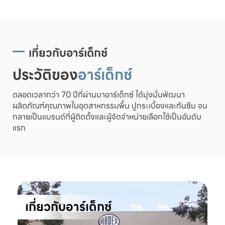
เกี่ยวกับอาร์เด็กซ์
ประวัติของ
อาร์เด็กซ์
ตลอดเวลากว่า 70 ปีที่ผ่านมาอาร์เด็กซ์ ได้มุ่งมั่นพัฒนา
ผลิตภัณฑ์คุณภาพในอุตสาหกรรมพื้น ปูกระเบื้องและกันซึม จน
กลายเป็นแบรนด์ที่ผู้ติดตั้งและผู้จัดจำหน่ายเลือกใช้เป็นอันดับ
แรก
เกี่ยวกับอาร์เด็กซ์