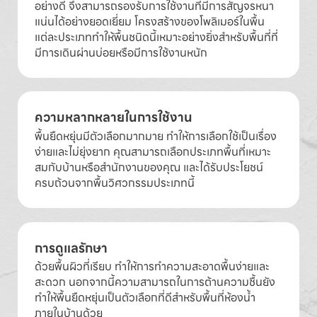
อย่างดี จึงสามารถรองรับการใช้งานที่มีการสัญจรหนา
แน่นได้อย่างยอดเยี่ยม โครงสร้างของโพลิเมอร์ในพื้น
แต่ละประเภททำให้พื้นชนิดนี้เหมาะอย่างยิ่งสำหรับพื้นที่ที่
มีการเดินผ่านบ่อยหรือมีการใช้งานหนัก
ความหลากหลายในการใช้งาน
พื้นยืดหยุ่นมีตัวเลือกมากมาย ทำให้การเลือกใช้เป็นเรื่อง
ง่ายและไม่ยุ่งยาก คุณสามารถเลือกประเภทพื้นที่เหมาะ
สมกับบ้านหรือสำนักงานของคุณ และได้รับประโยชน์
ครบถ้วนจากพื้นวิศวกรรมประเภทนี้
การดูแลรักษา
ด้วยพื้นผิวที่เรียบ ทำให้การทำความสะอาดพื้นง่ายและ
สะดวก นอกจากนี้ความสามารถในการต้านความชื้นยัง
ทำให้พื้นยืดหยุ่นเป็นตัวเลือกที่ดีสำหรับพื้นที่ห้องน้ำ
ภายในบ้านด้วย