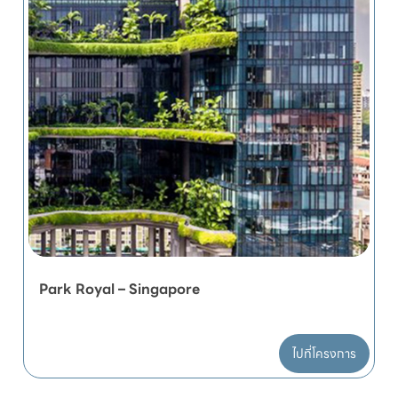
Park Royal – Singapore
ไปที่โครงการ