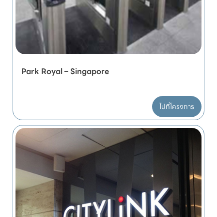
Park Royal – Singapore
ไปที่โครงการ