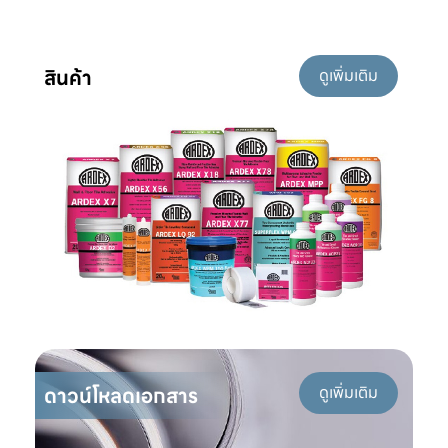
สินค้า
ดูเพิ่มเติม
ดาวน์โหลดเอกสาร
ดูเพิ่มเติม