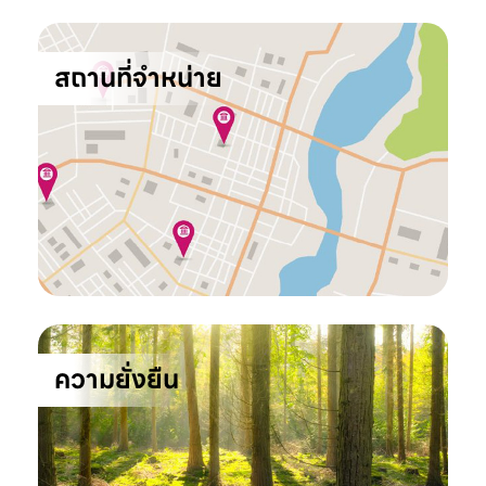
สถานที่จำหน่าย
ความยั่งยืน