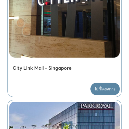
City Link Mall – Singapore
ไปที่โครงการ