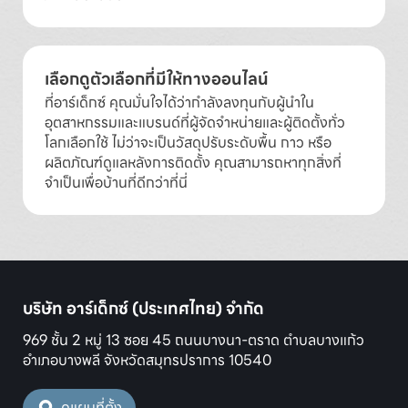
เลือกดูตัวเลือกที่มีให้ทางออนไลน์
ที่อาร์เด็กซ์ คุณมั่นใจได้ว่ากำลังลงทุนกับผู้นำใน
อุตสาหกรรมและแบรนด์ที่ผู้จัดจำหน่ายและผู้ติดตั้งทั่ว
โลกเลือกใช้ ไม่ว่าจะเป็นวัสดุปรับระดับพื้น กาว หรือ
ผลิตภัณฑ์ดูแลหลังการติดตั้ง คุณสามารถหาทุกสิ่งที่
จำเป็นเพื่อบ้านที่ดีกว่าที่นี่
บริษัท อาร์เด็กซ์ (ประเทศไทย) จำกัด
969 ชั้น 2 หมู่ 13 ซอย 45 ถนนบางนา-ตราด ตำบลบางแก้ว
อำเภอบางพลี จังหวัดสมุทรปราการ 10540
ดูแผนที่ตั้ง