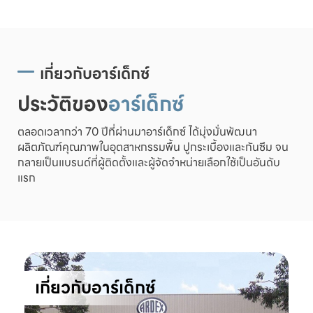
เกี่ยวกับอาร์เด็กซ์
ประวัติของ
อาร์เด็กซ์
ตลอดเวลากว่า 70 ปีที่ผ่านมาอาร์เด็กซ์ ได้มุ่งมั่นพัฒนา
ผลิตภัณฑ์คุณภาพในอุตสาหกรรมพื้น ปูกระเบื้องและกันซึม จน
กลายเป็นแบรนด์ที่ผู้ติดตั้งและผู้จัดจำหน่ายเลือกใช้เป็นอันดับ
แรก
เกี่ยวกับอาร์เด็กซ์