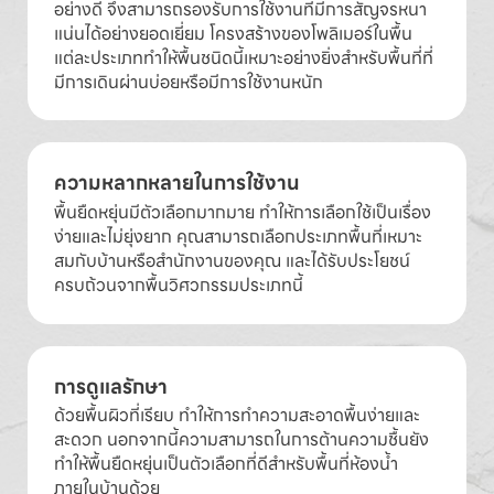
อย่างดี จึงสามารถรองรับการใช้งานที่มีการสัญจรหนา
แน่นได้อย่างยอดเยี่ยม โครงสร้างของโพลิเมอร์ในพื้น
แต่ละประเภททำให้พื้นชนิดนี้เหมาะอย่างยิ่งสำหรับพื้นที่ที่
มีการเดินผ่านบ่อยหรือมีการใช้งานหนัก
ความหลากหลายในการใช้งาน
พื้นยืดหยุ่นมีตัวเลือกมากมาย ทำให้การเลือกใช้เป็นเรื่อง
ง่ายและไม่ยุ่งยาก คุณสามารถเลือกประเภทพื้นที่เหมาะ
สมกับบ้านหรือสำนักงานของคุณ และได้รับประโยชน์
ครบถ้วนจากพื้นวิศวกรรมประเภทนี้
การดูแลรักษา
ด้วยพื้นผิวที่เรียบ ทำให้การทำความสะอาดพื้นง่ายและ
สะดวก นอกจากนี้ความสามารถในการต้านความชื้นยัง
ทำให้พื้นยืดหยุ่นเป็นตัวเลือกที่ดีสำหรับพื้นที่ห้องน้ำ
ภายในบ้านด้วย