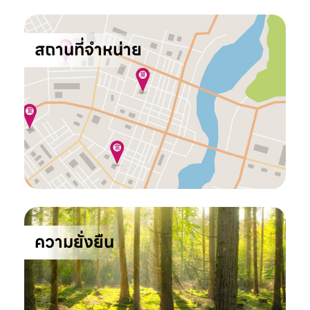
สถานที่จำหน่าย
ความยั่งยืน