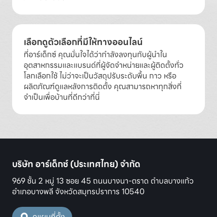
เลือกดูตัวเลือกที่มีให้ทางออนไลน์
ที่อาร์เด็กซ์ คุณมั่นใจได้ว่ากำลังลงทุนกับผู้นำใน
อุตสาหกรรมและแบรนด์ที่ผู้จัดจำหน่ายและผู้ติดตั้งทั่ว
โลกเลือกใช้ ไม่ว่าจะเป็นวัสดุปรับระดับพื้น กาว หรือ
ผลิตภัณฑ์ดูแลหลังการติดตั้ง คุณสามารถหาทุกสิ่งที่
จำเป็นเพื่อบ้านที่ดีกว่าที่นี่
บริษัท อาร์เด็กซ์ (ประเทศไทย) จำกัด
969 ชั้น 2 หมู่ 13 ซอย 45 ถนนบางนา-ตราด ตำบลบางแก้ว
อำเภอบางพลี จังหวัดสมุทรปราการ 10540
ดูแผนที่ตั้ง