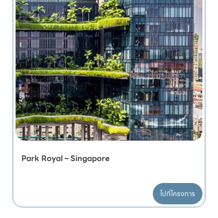
Park Royal – Singapore
ไปที่โครงการ