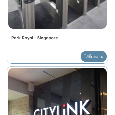
Park Royal – Singapore
ไปที่โครงการ