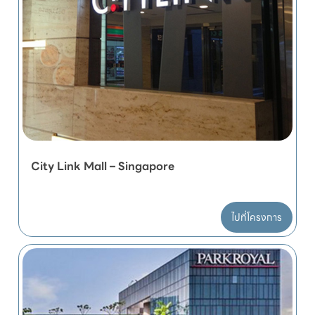
City Link Mall – Singapore
ไปที่โครงการ