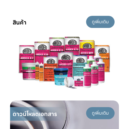
สินค้า
ดูเพิ่มเติม
ดาวน์โหลดเอกสาร
ดูเพิ่มเติม