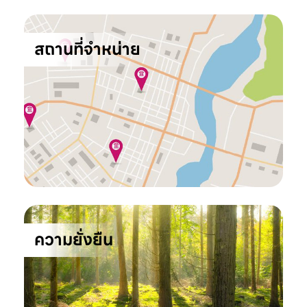
สถานที่จำหน่าย
ความยั่งยืน