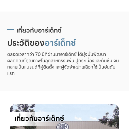
เกี่ยวกับอาร์เด็กซ์
ประวัติของ
อาร์เด็กซ์
ตลอดเวลากว่า 70 ปีที่ผ่านมาอาร์เด็กซ์ ได้มุ่งมั่นพัฒนา
ผลิตภัณฑ์คุณภาพในอุตสาหกรรมพื้น ปูกระเบื้องและกันซึม จน
กลายเป็นแบรนด์ที่ผู้ติดตั้งและผู้จัดจำหน่ายเลือกใช้เป็นอันดับ
แรก
เกี่ยวกับอาร์เด็กซ์