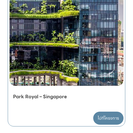
Park Royal – Singapore
ไปที่โครงการ