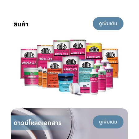
สินค้า
ดูเพิ่มเติม
ดาวน์โหลดเอกสาร
ดูเพิ่มเติม