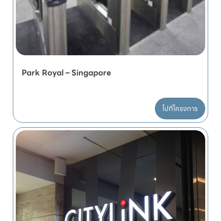
Park Royal – Singapore
ไปที่โครงการ