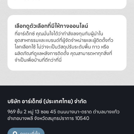
เลือกดูตัวเลือกที่มีให้ทางออนไลน์
ที่อาร์เด็กซ์ คุณมั่นใจได้ว่ากำลังลงทุนกับผู้นำใน
อุตสาหกรรมและแบรนด์ที่ผู้จัดจำหน่ายและผู้ติดตั้งทั่ว
โลกเลือกใช้ ไม่ว่าจะเป็นวัสดุปรับระดับพื้น กาว หรือ
ผลิตภัณฑ์ดูแลหลังการติดตั้ง คุณสามารถหาทุกสิ่งที่
จำเป็นเพื่อบ้านที่ดีกว่าที่นี่
บริษัท อาร์เด็กซ์ (ประเทศไทย) จำกัด
969 ชั้น 2 หมู่ 13 ซอย 45 ถนนบางนา-ตราด ตำบลบางแก้ว
อำเภอบางพลี จังหวัดสมุทรปราการ 10540
ดูแผนที่ตั้ง