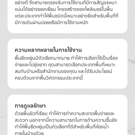
อย่างดี จึงสามารถรองรับการใช้งานที่มีการสัญจรหนา
แน่นได้อย่างยอดเยี่ยม โครงสร้างของโพลิเมอร์ในพื้น
แต่ละประเภททำให้พื้นชนิดนี้เหมาะอย่างยิ่งสำหรับพื้นที่ที่
มีการเดินผ่านบ่อยหรือมีการใช้งานหนัก
ความหลากหลายในการใช้งาน
พื้นยืดหยุ่นมีตัวเลือกมากมาย ทำให้การเลือกใช้เป็นเรื่อง
ง่ายและไม่ยุ่งยาก คุณสามารถเลือกประเภทพื้นที่เหมาะ
สมกับบ้านหรือสำนักงานของคุณ และได้รับประโยชน์
ครบถ้วนจากพื้นวิศวกรรมประเภทนี้
การดูแลรักษา
ด้วยพื้นผิวที่เรียบ ทำให้การทำความสะอาดพื้นง่ายและ
สะดวก นอกจากนี้ความสามารถในการต้านความชื้นยัง
ทำให้พื้นยืดหยุ่นเป็นตัวเลือกที่ดีสำหรับพื้นที่ห้องน้ำ
ภายในบ้านด้วย