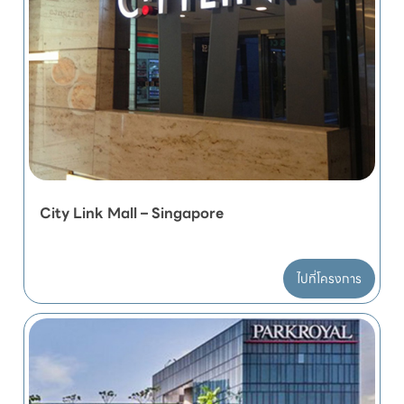
City Link Mall – Singapore
ไปที่โครงการ