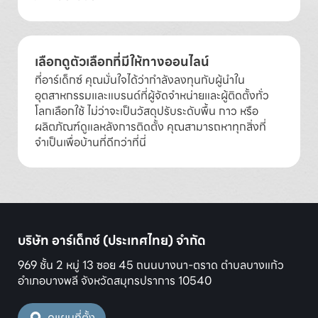
เลือกดูตัวเลือกที่มีให้ทางออนไลน์
ที่อาร์เด็กซ์ คุณมั่นใจได้ว่ากำลังลงทุนกับผู้นำใน
อุตสาหกรรมและแบรนด์ที่ผู้จัดจำหน่ายและผู้ติดตั้งทั่ว
โลกเลือกใช้ ไม่ว่าจะเป็นวัสดุปรับระดับพื้น กาว หรือ
ผลิตภัณฑ์ดูแลหลังการติดตั้ง คุณสามารถหาทุกสิ่งที่
จำเป็นเพื่อบ้านที่ดีกว่าที่นี่
บริษัท อาร์เด็กซ์ (ประเทศไทย) จำกัด
969 ชั้น 2 หมู่ 13 ซอย 45 ถนนบางนา-ตราด ตำบลบางแก้ว
อำเภอบางพลี จังหวัดสมุทรปราการ 10540
ดูแผนที่ตั้ง