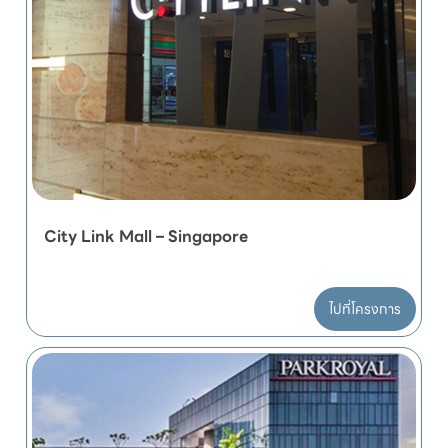
City Link Mall – Singapore
ไปที่โครงการ