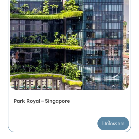
Park Royal – Singapore
ไปที่โครงการ