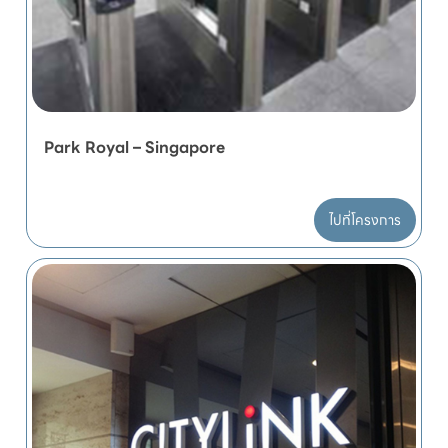
Park Royal – Singapore
ไปที่โครงการ