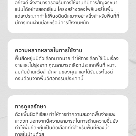
อย่างดี จึงสามารถรองรับการใช้งานที่มีการสัญจรหนา
แน่นได้อย่างยอดเยี่ยม โครงสร้างของโพลิเมอร์ในพื้น
แต่ละประเภททำให้พื้นชนิดนี้เหมาะอย่างยิ่งสำหรับพื้นที่ที่
มีการเดินผ่านบ่อยหรือมีการใช้งานหนัก
ความหลากหลายในการใช้งาน
พื้นยืดหยุ่นมีตัวเลือกมากมาย ทำให้การเลือกใช้เป็นเรื่อง
ง่ายและไม่ยุ่งยาก คุณสามารถเลือกประเภทพื้นที่เหมาะ
สมกับบ้านหรือสำนักงานของคุณ และได้รับประโยชน์
ครบถ้วนจากพื้นวิศวกรรมประเภทนี้
การดูแลรักษา
ด้วยพื้นผิวที่เรียบ ทำให้การทำความสะอาดพื้นง่ายและ
สะดวก นอกจากนี้ความสามารถในการต้านความชื้นยัง
ทำให้พื้นยืดหยุ่นเป็นตัวเลือกที่ดีสำหรับพื้นที่ห้องน้ำ
ภายในบ้านด้วย