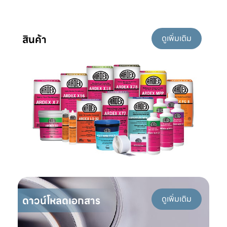
สินค้า
ดูเพิ่มเติม
ดาวน์โหลดเอกสาร
ดูเพิ่มเติม