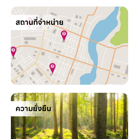
สถานที่จำหน่าย
ความยั่งยืน