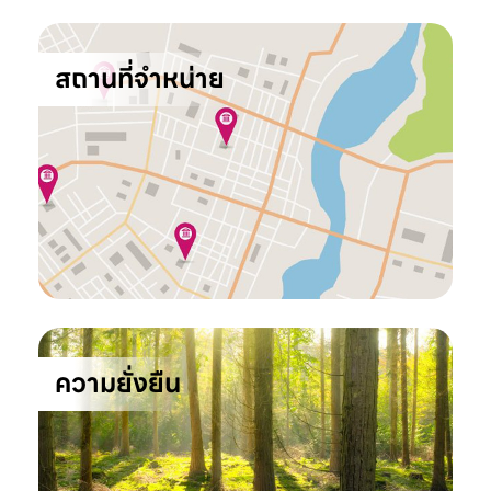
สถานที่จำหน่าย
ความยั่งยืน