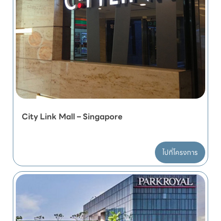
City Link Mall – Singapore
ไปที่โครงการ