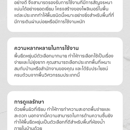
อย่างดี จึงสามารถรองรับการใช้งานที่มีการสัญจรหนา
แน่นได้อย่างยอดเยี่ยม โครงสร้างของโพลิเมอร์ในพื้น
แต่ละประเภททำให้พื้นชนิดนี้เหมาะอย่างยิ่งสำหรับพื้นที่ที่
มีการเดินผ่านบ่อยหรือมีการใช้งานหนัก
ความหลากหลายในการใช้งาน
พื้นยืดหยุ่นมีตัวเลือกมากมาย ทำให้การเลือกใช้เป็นเรื่อง
ง่ายและไม่ยุ่งยาก คุณสามารถเลือกประเภทพื้นที่เหมาะ
สมกับบ้านหรือสำนักงานของคุณ และได้รับประโยชน์
ครบถ้วนจากพื้นวิศวกรรมประเภทนี้
การดูแลรักษา
ด้วยพื้นผิวที่เรียบ ทำให้การทำความสะอาดพื้นง่ายและ
สะดวก นอกจากนี้ความสามารถในการต้านความชื้นยัง
ทำให้พื้นยืดหยุ่นเป็นตัวเลือกที่ดีสำหรับพื้นที่ห้องน้ำ
ภายในบ้านด้วย