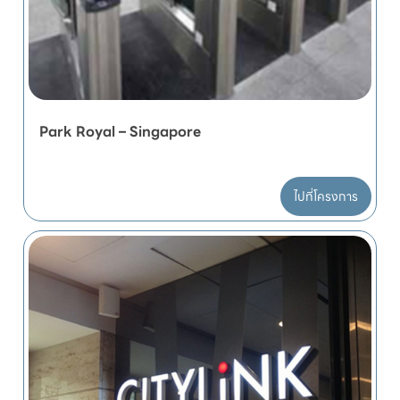
Park Royal – Singapore
ไปที่โครงการ