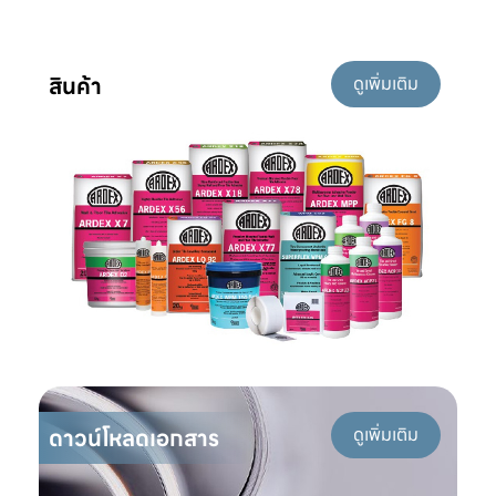
สินค้า
ดูเพิ่มเติม
ดาวน์โหลดเอกสาร
ดูเพิ่มเติม