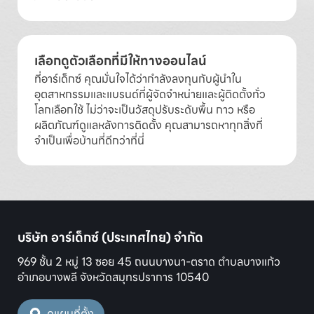
เลือกดูตัวเลือกที่มีให้ทางออนไลน์
ที่อาร์เด็กซ์ คุณมั่นใจได้ว่ากำลังลงทุนกับผู้นำใน
อุตสาหกรรมและแบรนด์ที่ผู้จัดจำหน่ายและผู้ติดตั้งทั่ว
โลกเลือกใช้ ไม่ว่าจะเป็นวัสดุปรับระดับพื้น กาว หรือ
ผลิตภัณฑ์ดูแลหลังการติดตั้ง คุณสามารถหาทุกสิ่งที่
จำเป็นเพื่อบ้านที่ดีกว่าที่นี่
บริษัท อาร์เด็กซ์ (ประเทศไทย) จำกัด
969 ชั้น 2 หมู่ 13 ซอย 45 ถนนบางนา-ตราด ตำบลบางแก้ว
อำเภอบางพลี จังหวัดสมุทรปราการ 10540
ดูแผนที่ตั้ง