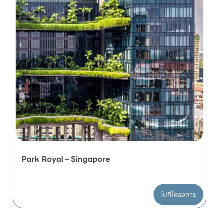
Park Royal – Singapore
ไปที่โครงการ