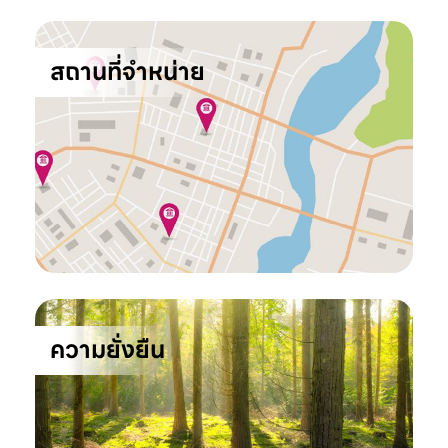
สถานที่จำหน่าย
ความยั่งยืน