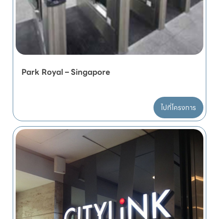
Park Royal – Singapore
ไปที่โครงการ