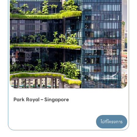
Park Royal – Singapore
ไปที่โครงการ