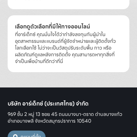
เลือกดูตัวเลือกที่มีให้ทางออนไลน์
ที่อาร์เด็กซ์ คุณมั่นใจได้ว่ากำลังลงทุนกับผู้นำใน
อุตสาหกรรมและแบรนด์ที่ผู้จัดจำหน่ายและผู้ติดตั้งทั่ว
โลกเลือกใช้ ไม่ว่าจะเป็นวัสดุปรับระดับพื้น กาว หรือ
ผลิตภัณฑ์ดูแลหลังการติดตั้ง คุณสามารถหาทุกสิ่งที่
จำเป็นเพื่อบ้านที่ดีกว่าที่นี่
บริษัท อาร์เด็กซ์ (ประเทศไทย) จำกัด
969 ชั้น 2 หมู่ 13 ซอย 45 ถนนบางนา-ตราด ตำบลบางแก้ว
อำเภอบางพลี จังหวัดสมุทรปราการ 10540
ดูแผนที่ตั้ง