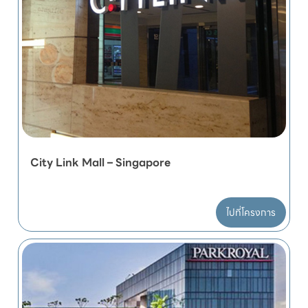
City Link Mall – Singapore
ไปที่โครงการ