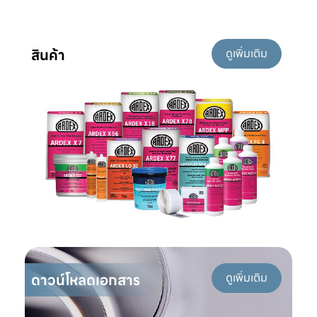
สินค้า
ดูเพิ่มเติม
ดาวน์โหลดเอกสาร
ดูเพิ่มเติม