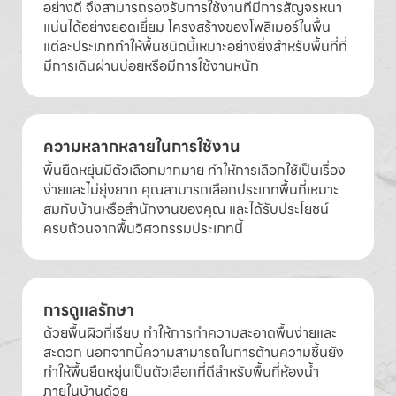
อย่างดี จึงสามารถรองรับการใช้งานที่มีการสัญจรหนา
แน่นได้อย่างยอดเยี่ยม โครงสร้างของโพลิเมอร์ในพื้น
แต่ละประเภททำให้พื้นชนิดนี้เหมาะอย่างยิ่งสำหรับพื้นที่ที่
มีการเดินผ่านบ่อยหรือมีการใช้งานหนัก
ความหลากหลายในการใช้งาน
พื้นยืดหยุ่นมีตัวเลือกมากมาย ทำให้การเลือกใช้เป็นเรื่อง
ง่ายและไม่ยุ่งยาก คุณสามารถเลือกประเภทพื้นที่เหมาะ
สมกับบ้านหรือสำนักงานของคุณ และได้รับประโยชน์
ครบถ้วนจากพื้นวิศวกรรมประเภทนี้
การดูแลรักษา
ด้วยพื้นผิวที่เรียบ ทำให้การทำความสะอาดพื้นง่ายและ
สะดวก นอกจากนี้ความสามารถในการต้านความชื้นยัง
ทำให้พื้นยืดหยุ่นเป็นตัวเลือกที่ดีสำหรับพื้นที่ห้องน้ำ
ภายในบ้านด้วย