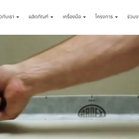
่ยวกับเรา
ผลิตภัณฑ์
เครื่องมือ
โครงการ
ร่วมง