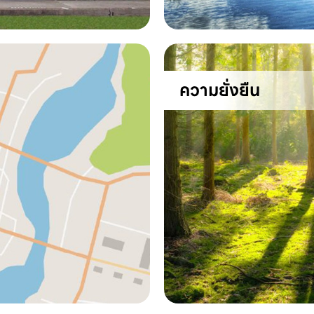
ความยั่งยืน