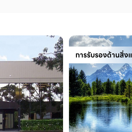
การรับรองด้านสิ่ง