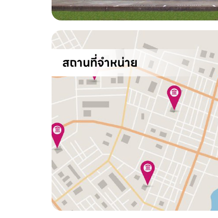
สถานที่จำหน่าย