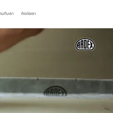
านกับเรา
ติดต่อเรา