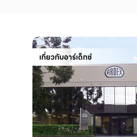
เกี่ยวกับอาร์เด็กซ์