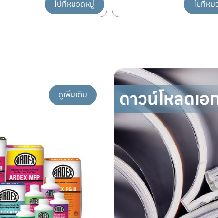
ไปที่หมวดหมู่
ไปที่หม
ดาวน์โหลดเอ
ดูเพิ่มเติม