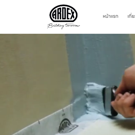
หน้าแรก
เกี