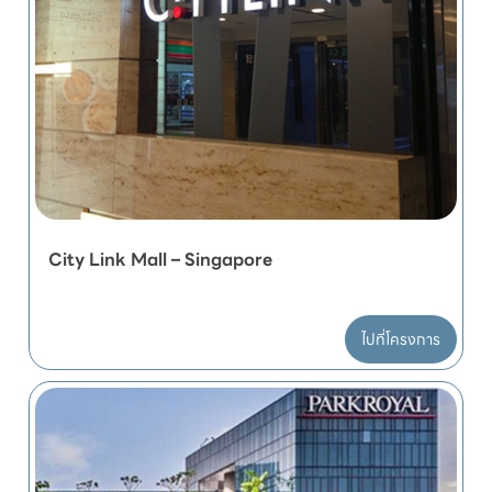
City Link Mall – Singapore
ไปที่โครงการ