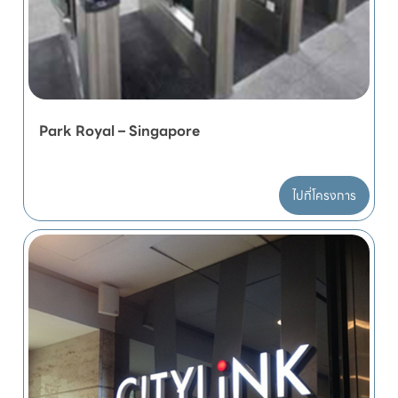
Park Royal – Singapore
ไปที่โครงการ