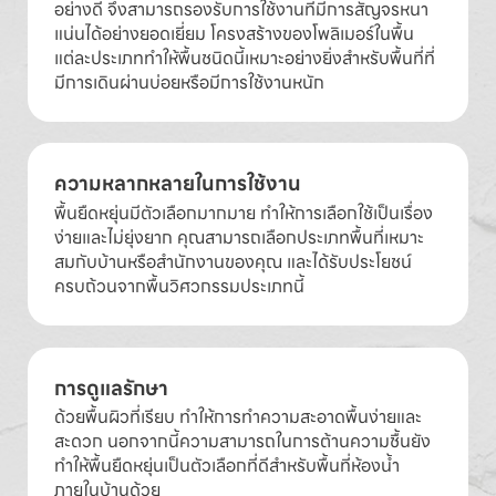
อย่างดี จึงสามารถรองรับการใช้งานที่มีการสัญจรหนา
แน่นได้อย่างยอดเยี่ยม โครงสร้างของโพลิเมอร์ในพื้น
แต่ละประเภททำให้พื้นชนิดนี้เหมาะอย่างยิ่งสำหรับพื้นที่ที่
มีการเดินผ่านบ่อยหรือมีการใช้งานหนัก
ความหลากหลายในการใช้งาน
พื้นยืดหยุ่นมีตัวเลือกมากมาย ทำให้การเลือกใช้เป็นเรื่อง
ง่ายและไม่ยุ่งยาก คุณสามารถเลือกประเภทพื้นที่เหมาะ
สมกับบ้านหรือสำนักงานของคุณ และได้รับประโยชน์
ครบถ้วนจากพื้นวิศวกรรมประเภทนี้
การดูแลรักษา
ด้วยพื้นผิวที่เรียบ ทำให้การทำความสะอาดพื้นง่ายและ
สะดวก นอกจากนี้ความสามารถในการต้านความชื้นยัง
ทำให้พื้นยืดหยุ่นเป็นตัวเลือกที่ดีสำหรับพื้นที่ห้องน้ำ
ภายในบ้านด้วย