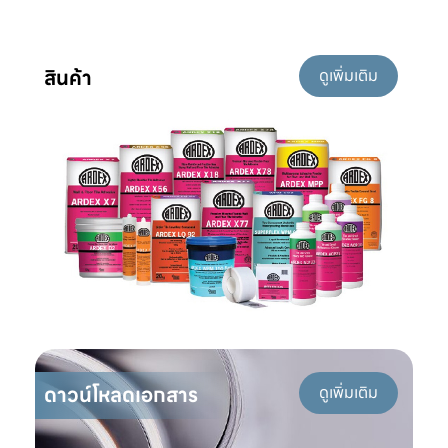
สินค้า
ดูเพิ่มเติม
ดาวน์โหลดเอกสาร
ดูเพิ่มเติม