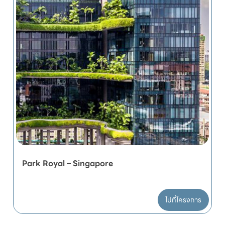
Park Royal – Singapore
ไปที่โครงการ