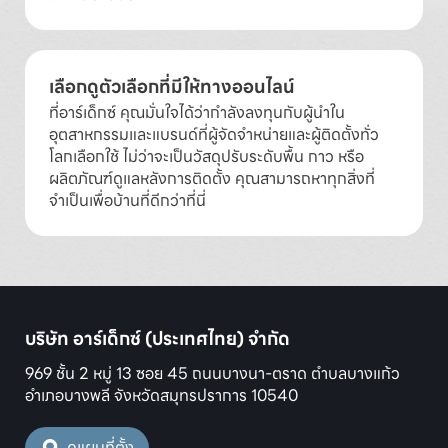
เลือกดูตัวเลือกที่มีให้ทางออนไลน์
ที่อาร์เด็กซ์ คุณมั่นใจได้ว่ากำลังลงทุนกับผู้นำใน
อุตสาหกรรมและแบรนด์ที่ผู้จัดจำหน่ายและผู้ติดตั้งทั่ว
โลกเลือกใช้ ไม่ว่าจะเป็นวัสดุปรับระดับพื้น กาว หรือ
ผลิตภัณฑ์ดูแลหลังการติดตั้ง คุณสามารถหาทุกสิ่งที่
จำเป็นเพื่อบ้านที่ดีกว่าที่นี่
บริษัท อาร์เด็กซ์ (ประเทศไทย) จำกัด
969 ชั้น 2 หมู่ 13 ซอย 45 ถนนบางนา-ตราด ตำบลบางแก้ว
อำเภอบางพลี จังหวัดสมุทรปราการ 10540
ดูแผนที่ตั้ง