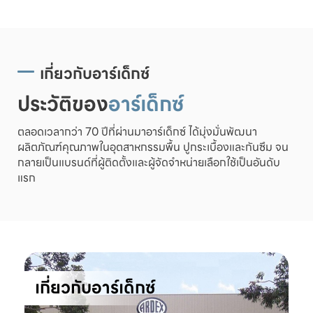
เกี่ยวกับอาร์เด็กซ์
ประวัติของ
อาร์เด็กซ์
ตลอดเวลากว่า 70 ปีที่ผ่านมาอาร์เด็กซ์ ได้มุ่งมั่นพัฒนา
ผลิตภัณฑ์คุณภาพในอุตสาหกรรมพื้น ปูกระเบื้องและกันซึม จน
กลายเป็นแบรนด์ที่ผู้ติดตั้งและผู้จัดจำหน่ายเลือกใช้เป็นอันดับ
แรก
เกี่ยวกับอาร์เด็กซ์