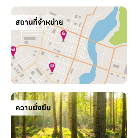
สถานที่จำหน่าย
ความยั่งยืน