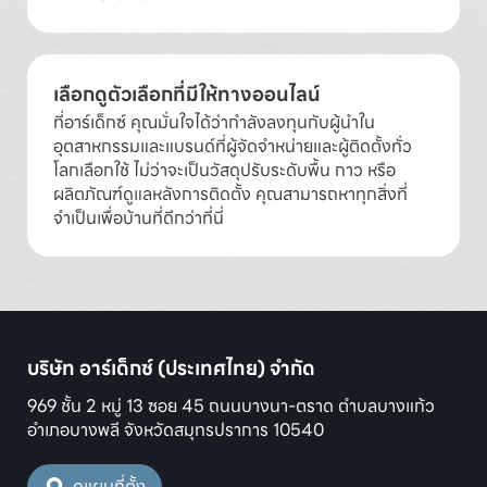
เลือกดูตัวเลือกที่มีให้ทางออนไลน์
ที่อาร์เด็กซ์ คุณมั่นใจได้ว่ากำลังลงทุนกับผู้นำใน
อุตสาหกรรมและแบรนด์ที่ผู้จัดจำหน่ายและผู้ติดตั้งทั่ว
โลกเลือกใช้ ไม่ว่าจะเป็นวัสดุปรับระดับพื้น กาว หรือ
ผลิตภัณฑ์ดูแลหลังการติดตั้ง คุณสามารถหาทุกสิ่งที่
จำเป็นเพื่อบ้านที่ดีกว่าที่นี่
บริษัท อาร์เด็กซ์ (ประเทศไทย) จำกัด
969 ชั้น 2 หมู่ 13 ซอย 45 ถนนบางนา-ตราด ตำบลบางแก้ว
อำเภอบางพลี จังหวัดสมุทรปราการ 10540
ดูแผนที่ตั้ง