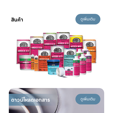
สินค้า
ดูเพิ่มเติม
ดาวน์โหลดเอกสาร
ดูเพิ่มเติม