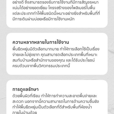
อย่างดี จึงสามารถรองรับการใช้งานที่มีการสัญจรหนา
แน่นได้อย่างยอดเยี่ยม โครงสร้างของโพลิเมอร์ในพื้น
แต่ละประเภททำให้พื้นชนิดนี้เหมาะอย่างยิ่งสำหรับพื้นที่ที่
มีการเดินผ่านบ่อยหรือมีการใช้งานหนัก
ความหลากหลายในการใช้งาน
พื้นยืดหยุ่นมีตัวเลือกมากมาย ทำให้การเลือกใช้เป็นเรื่อง
ง่ายและไม่ยุ่งยาก คุณสามารถเลือกประเภทพื้นที่เหมาะ
สมกับบ้านหรือสำนักงานของคุณ และได้รับประโยชน์
ครบถ้วนจากพื้นวิศวกรรมประเภทนี้
การดูแลรักษา
ด้วยพื้นผิวที่เรียบ ทำให้การทำความสะอาดพื้นง่ายและ
สะดวก นอกจากนี้ความสามารถในการต้านความชื้นยัง
ทำให้พื้นยืดหยุ่นเป็นตัวเลือกที่ดีสำหรับพื้นที่ห้องน้ำ
ภายในบ้านด้วย