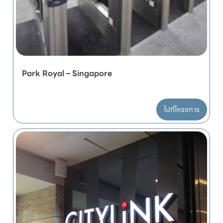
Park Royal – Singapore
ไปที่โครงการ