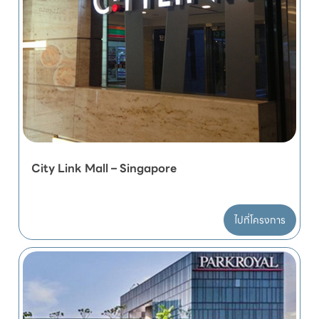
City Link Mall – Singapore
ไปที่โครงการ