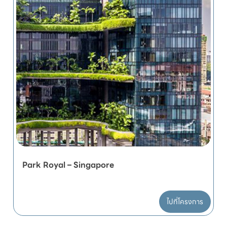
Park Royal – Singapore
ไปที่โครงการ