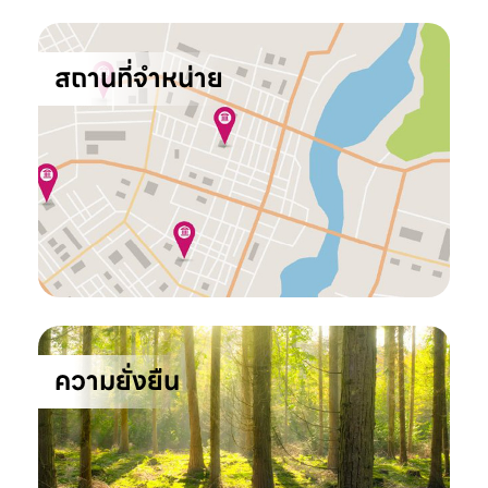
สถานที่จำหน่าย
ความยั่งยืน