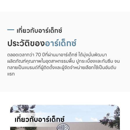
เกี่ยวกับอาร์เด็กซ์
ประวัติของ
อาร์เด็กซ์
ตลอดเวลากว่า 70 ปีที่ผ่านมาอาร์เด็กซ์ ได้มุ่งมั่นพัฒนา
ผลิตภัณฑ์คุณภาพในอุตสาหกรรมพื้น ปูกระเบื้องและกันซึม จน
กลายเป็นแบรนด์ที่ผู้ติดตั้งและผู้จัดจำหน่ายเลือกใช้เป็นอันดับ
แรก
เกี่ยวกับอาร์เด็กซ์