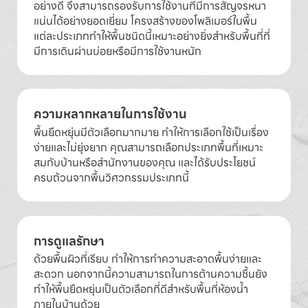
อย่างดี จึงสามารถรองรับการใช้งานที่มีการสัญจรหนา
แน่นได้อย่างยอดเยี่ยม โครงสร้างของโพลิเมอร์ในพื้น
แต่ละประเภททำให้พื้นชนิดนี้เหมาะอย่างยิ่งสำหรับพื้นที่ที่
มีการเดินผ่านบ่อยหรือมีการใช้งานหนัก
ความหลากหลายในการใช้งาน
พื้นยืดหยุ่นมีตัวเลือกมากมาย ทำให้การเลือกใช้เป็นเรื่อง
ง่ายและไม่ยุ่งยาก คุณสามารถเลือกประเภทพื้นที่เหมาะ
สมกับบ้านหรือสำนักงานของคุณ และได้รับประโยชน์
ครบถ้วนจากพื้นวิศวกรรมประเภทนี้
การดูแลรักษา
ด้วยพื้นผิวที่เรียบ ทำให้การทำความสะอาดพื้นง่ายและ
สะดวก นอกจากนี้ความสามารถในการต้านความชื้นยัง
ทำให้พื้นยืดหยุ่นเป็นตัวเลือกที่ดีสำหรับพื้นที่ห้องน้ำ
ภายในบ้านด้วย