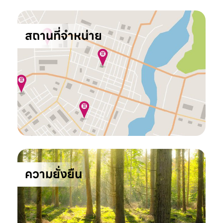
สถานที่จำหน่าย
ความยั่งยืน