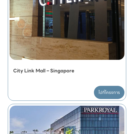
City Link Mall – Singapore
ไปที่โครงการ