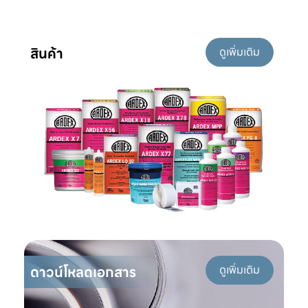
สินค้า
ดูเพิ่มเติม
ดาวน์โหลดเอกสาร
ดูเพิ่มเติม