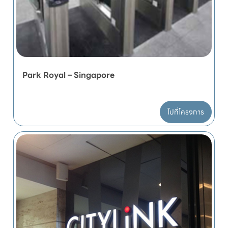
Park Royal – Singapore
ไปที่โครงการ