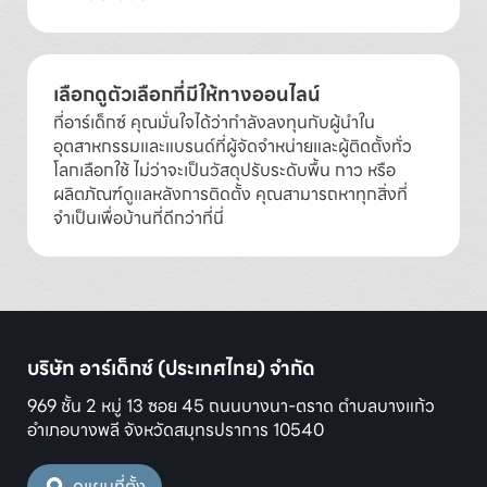
เลือกดูตัวเลือกที่มีให้ทางออนไลน์
ที่อาร์เด็กซ์ คุณมั่นใจได้ว่ากำลังลงทุนกับผู้นำใน
อุตสาหกรรมและแบรนด์ที่ผู้จัดจำหน่ายและผู้ติดตั้งทั่ว
โลกเลือกใช้ ไม่ว่าจะเป็นวัสดุปรับระดับพื้น กาว หรือ
ผลิตภัณฑ์ดูแลหลังการติดตั้ง คุณสามารถหาทุกสิ่งที่
จำเป็นเพื่อบ้านที่ดีกว่าที่นี่
บริษัท อาร์เด็กซ์ (ประเทศไทย) จำกัด
969 ชั้น 2 หมู่ 13 ซอย 45 ถนนบางนา-ตราด ตำบลบางแก้ว
อำเภอบางพลี จังหวัดสมุทรปราการ 10540
ดูแผนที่ตั้ง