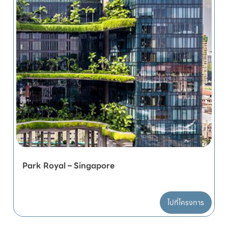
Park Royal – Singapore
ไปที่โครงการ