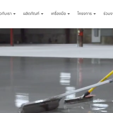
่ยวกับเรา
ผลิตภัณฑ์
เครื่องมือ
โครงการ
ร่วมง