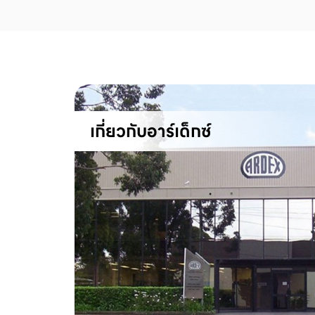
เกี่ยวกับอาร์เด็กซ์