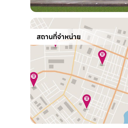
สถานที่จำหน่าย