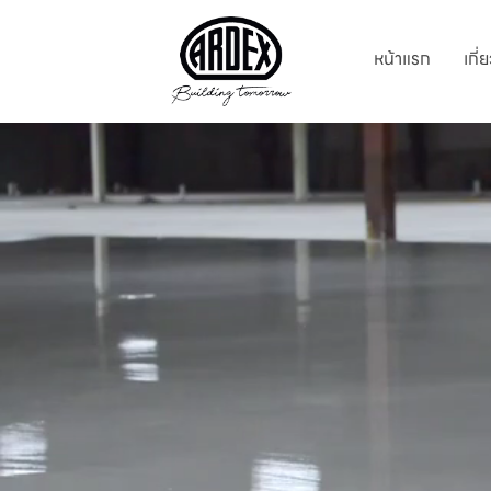
หน้าแรก
เกี