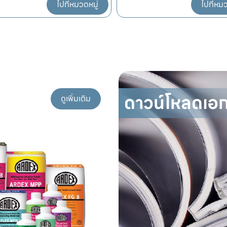
ไปที่หมวดหมู่
ไปที่หมว
ดาวน์โหลดเอ
ดูเพิ่มเติม