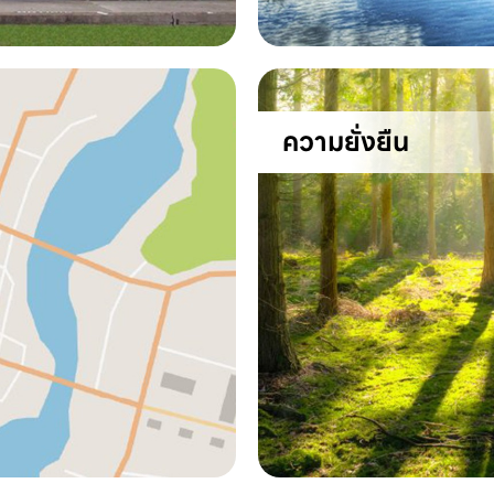
ความยั่งยืน