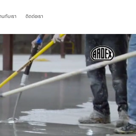
านกับเรา
ติดต่อเรา