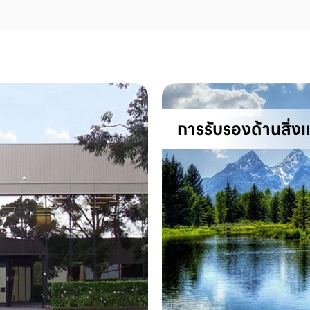
การรับรองด้านสิ่ง