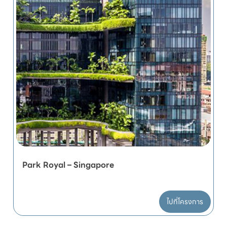
Park Royal – Singapore
ไปที่โครงการ