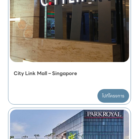
City Link Mall – Singapore
ไปที่โครงการ