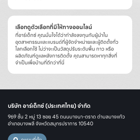
เลือกดูตัวเลือกที่มีให้ทางออนไลน์
ที่อาร์เด็กซ์ คุณมั่นใจได้ว่ากำลังลงทุนกับผู้นำใน
อุตสาหกรรมและแบรนด์ที่ผู้จัดจำหน่ายและผู้ติดตั้งทั่ว
โลกเลือกใช้ ไม่ว่าจะเป็นวัสดุปรับระดับพื้น กาว หรือ
ผลิตภัณฑ์ดูแลหลังการติดตั้ง คุณสามารถหาทุกสิ่งที่
จำเป็นเพื่อบ้านที่ดีกว่าที่นี่
บริษัท อาร์เด็กซ์ (ประเทศไทย) จำกัด
969 ชั้น 2 หมู่ 13 ซอย 45 ถนนบางนา-ตราด ตำบลบางแก้ว
อำเภอบางพลี จังหวัดสมุทรปราการ 10540
ดูแผนที่ตั้ง