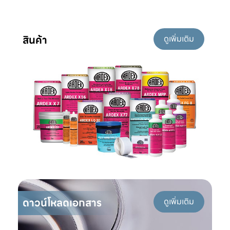
สินค้า
ดูเพิ่มเติม
ดาวน์โหลดเอกสาร
ดูเพิ่มเติม