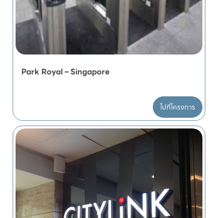
Park Royal – Singapore
ไปที่โครงการ