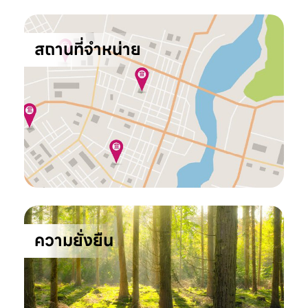
สถานที่จำหน่าย
ความยั่งยืน