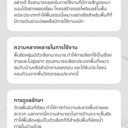
อย่างดี จึงสามารถรองรับการใช้งานที่มีการสัญจรหนา
แน่นได้อย่างยอดเยี่ยม โครงสร้างของโพลิเมอร์ในพื้น
แต่ละประเภททำให้พื้นชนิดนี้เหมาะอย่างยิ่งสำหรับพื้นที่ที่
มีการเดินผ่านบ่อยหรือมีการใช้งานหนัก
ความหลากหลายในการใช้งาน
พื้นยืดหยุ่นมีตัวเลือกมากมาย ทำให้การเลือกใช้เป็นเรื่อง
ง่ายและไม่ยุ่งยาก คุณสามารถเลือกประเภทพื้นที่เหมาะ
สมกับบ้านหรือสำนักงานของคุณ และได้รับประโยชน์
ครบถ้วนจากพื้นวิศวกรรมประเภทนี้
การดูแลรักษา
ด้วยพื้นผิวที่เรียบ ทำให้การทำความสะอาดพื้นง่ายและ
สะดวก นอกจากนี้ความสามารถในการต้านความชื้นยัง
ทำให้พื้นยืดหยุ่นเป็นตัวเลือกที่ดีสำหรับพื้นที่ห้องน้ำ
ภายในบ้านด้วย