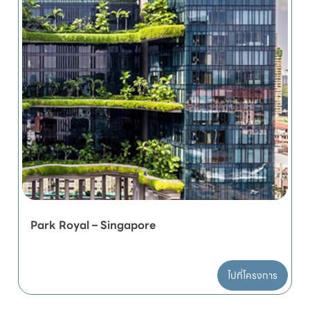
Park Royal – Singapore
ไปที่โครงการ