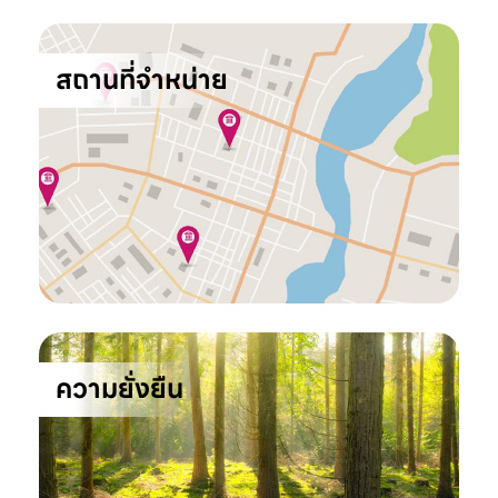
สถานที่จำหน่าย
ความยั่งยืน