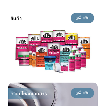
สินค้า
ดูเพิ่มเติม
ดาวน์โหลดเอกสาร
ดูเพิ่มเติม