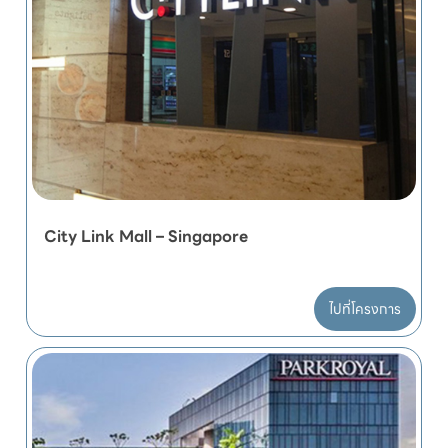
City Link Mall – Singapore
ไปที่โครงการ