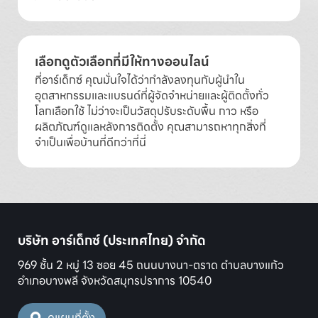
เลือกดูตัวเลือกที่มีให้ทางออนไลน์
ที่อาร์เด็กซ์ คุณมั่นใจได้ว่ากำลังลงทุนกับผู้นำใน
อุตสาหกรรมและแบรนด์ที่ผู้จัดจำหน่ายและผู้ติดตั้งทั่ว
โลกเลือกใช้ ไม่ว่าจะเป็นวัสดุปรับระดับพื้น กาว หรือ
ผลิตภัณฑ์ดูแลหลังการติดตั้ง คุณสามารถหาทุกสิ่งที่
จำเป็นเพื่อบ้านที่ดีกว่าที่นี่
บริษัท อาร์เด็กซ์ (ประเทศไทย) จำกัด
969 ชั้น 2 หมู่ 13 ซอย 45 ถนนบางนา-ตราด ตำบลบางแก้ว
อำเภอบางพลี จังหวัดสมุทรปราการ 10540
ดูแผนที่ตั้ง