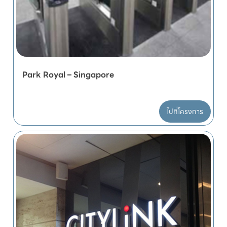
Park Royal – Singapore
ไปที่โครงการ