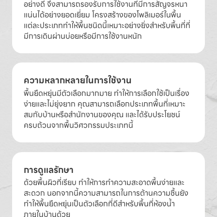
อย่างดี จึงสามารถรองรับการใช้งานที่มีการสัญจรหนา
แน่นได้อย่างยอดเยี่ยม โครงสร้างของโพลิเมอร์ในพื้น
แต่ละประเภททำให้พื้นชนิดนี้เหมาะอย่างยิ่งสำหรับพื้นที่ที่
มีการเดินผ่านบ่อยหรือมีการใช้งานหนัก
ความหลากหลายในการใช้งาน
พื้นยืดหยุ่นมีตัวเลือกมากมาย ทำให้การเลือกใช้เป็นเรื่อง
ง่ายและไม่ยุ่งยาก คุณสามารถเลือกประเภทพื้นที่เหมาะ
สมกับบ้านหรือสำนักงานของคุณ และได้รับประโยชน์
ครบถ้วนจากพื้นวิศวกรรมประเภทนี้
การดูแลรักษา
ด้วยพื้นผิวที่เรียบ ทำให้การทำความสะอาดพื้นง่ายและ
สะดวก นอกจากนี้ความสามารถในการต้านความชื้นยัง
ทำให้พื้นยืดหยุ่นเป็นตัวเลือกที่ดีสำหรับพื้นที่ห้องน้ำ
ภายในบ้านด้วย