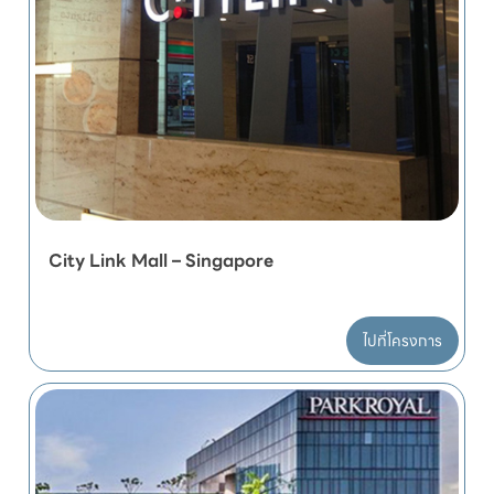
City Link Mall – Singapore
ไปที่โครงการ