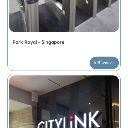
Park Royal – Singapore
ไปที่โครงการ