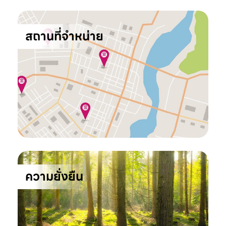
สถานที่จำหน่าย
ความยั่งยืน