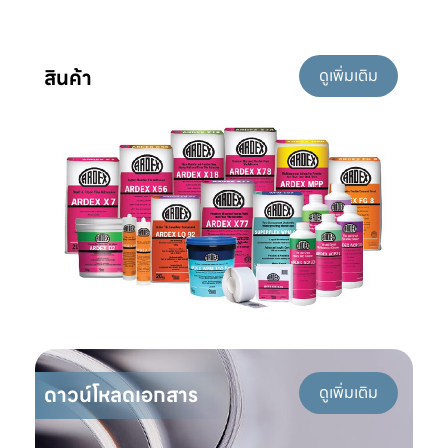
สินค้า
ดูเพิ่มเติม
ดาวน์โหลดเอกสาร
ดูเพิ่มเติม