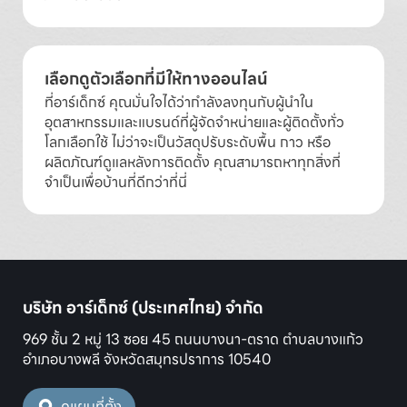
เลือกดูตัวเลือกที่มีให้ทางออนไลน์
ที่อาร์เด็กซ์ คุณมั่นใจได้ว่ากำลังลงทุนกับผู้นำใน
อุตสาหกรรมและแบรนด์ที่ผู้จัดจำหน่ายและผู้ติดตั้งทั่ว
โลกเลือกใช้ ไม่ว่าจะเป็นวัสดุปรับระดับพื้น กาว หรือ
ผลิตภัณฑ์ดูแลหลังการติดตั้ง คุณสามารถหาทุกสิ่งที่
จำเป็นเพื่อบ้านที่ดีกว่าที่นี่
บริษัท อาร์เด็กซ์ (ประเทศไทย) จำกัด
969 ชั้น 2 หมู่ 13 ซอย 45 ถนนบางนา-ตราด ตำบลบางแก้ว
อำเภอบางพลี จังหวัดสมุทรปราการ 10540
ดูแผนที่ตั้ง