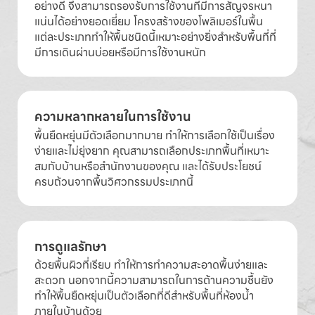
อย่างดี จึงสามารถรองรับการใช้งานที่มีการสัญจรหนา
แน่นได้อย่างยอดเยี่ยม โครงสร้างของโพลิเมอร์ในพื้น
แต่ละประเภททำให้พื้นชนิดนี้เหมาะอย่างยิ่งสำหรับพื้นที่ที่
มีการเดินผ่านบ่อยหรือมีการใช้งานหนัก
ความหลากหลายในการใช้งาน
พื้นยืดหยุ่นมีตัวเลือกมากมาย ทำให้การเลือกใช้เป็นเรื่อง
ง่ายและไม่ยุ่งยาก คุณสามารถเลือกประเภทพื้นที่เหมาะ
สมกับบ้านหรือสำนักงานของคุณ และได้รับประโยชน์
ครบถ้วนจากพื้นวิศวกรรมประเภทนี้
การดูแลรักษา
ด้วยพื้นผิวที่เรียบ ทำให้การทำความสะอาดพื้นง่ายและ
สะดวก นอกจากนี้ความสามารถในการต้านความชื้นยัง
ทำให้พื้นยืดหยุ่นเป็นตัวเลือกที่ดีสำหรับพื้นที่ห้องน้ำ
ภายในบ้านด้วย