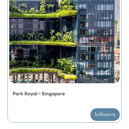
Park Royal – Singapore
ไปที่โครงการ