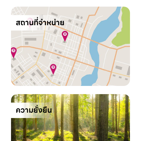
สถานที่จำหน่าย
ความยั่งยืน