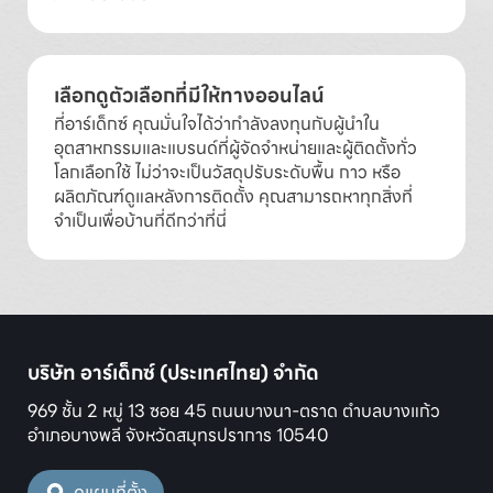
เลือกดูตัวเลือกที่มีให้ทางออนไลน์
ที่อาร์เด็กซ์ คุณมั่นใจได้ว่ากำลังลงทุนกับผู้นำใน
อุตสาหกรรมและแบรนด์ที่ผู้จัดจำหน่ายและผู้ติดตั้งทั่ว
โลกเลือกใช้ ไม่ว่าจะเป็นวัสดุปรับระดับพื้น กาว หรือ
ผลิตภัณฑ์ดูแลหลังการติดตั้ง คุณสามารถหาทุกสิ่งที่
จำเป็นเพื่อบ้านที่ดีกว่าที่นี่
บริษัท อาร์เด็กซ์ (ประเทศไทย) จำกัด
969 ชั้น 2 หมู่ 13 ซอย 45 ถนนบางนา-ตราด ตำบลบางแก้ว
อำเภอบางพลี จังหวัดสมุทรปราการ 10540
ดูแผนที่ตั้ง