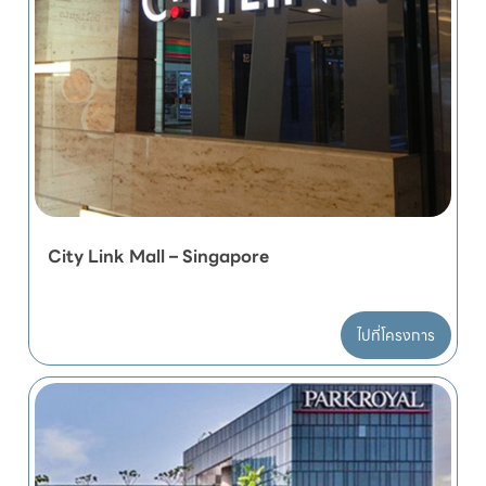
City Link Mall – Singapore
ไปที่โครงการ