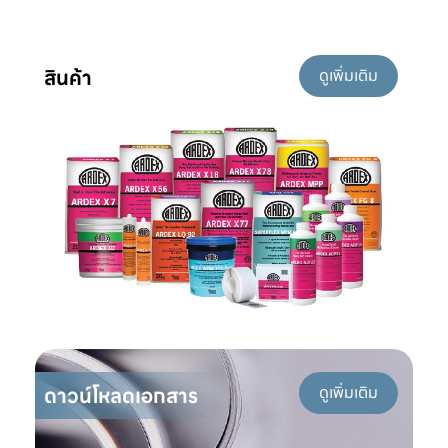
สินค้า
ดูเพิ่มเติม
ดาวน์โหลดเอกสาร
ดูเพิ่มเติม