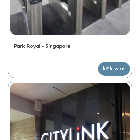
Park Royal – Singapore
ไปที่โครงการ