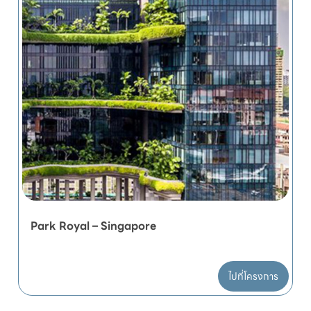
Park Royal – Singapore
ไปที่โครงการ