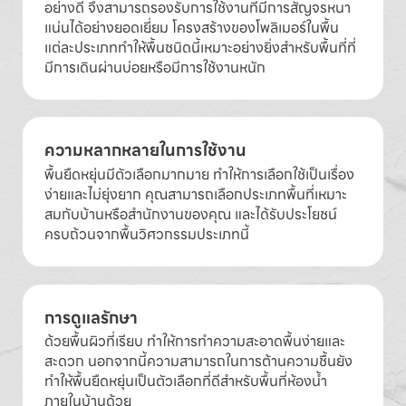
อย่างดี จึงสามารถรองรับการใช้งานที่มีการสัญจรหนา
แน่นได้อย่างยอดเยี่ยม โครงสร้างของโพลิเมอร์ในพื้น
แต่ละประเภททำให้พื้นชนิดนี้เหมาะอย่างยิ่งสำหรับพื้นที่ที่
มีการเดินผ่านบ่อยหรือมีการใช้งานหนัก
ความหลากหลายในการใช้งาน
พื้นยืดหยุ่นมีตัวเลือกมากมาย ทำให้การเลือกใช้เป็นเรื่อง
ง่ายและไม่ยุ่งยาก คุณสามารถเลือกประเภทพื้นที่เหมาะ
สมกับบ้านหรือสำนักงานของคุณ และได้รับประโยชน์
ครบถ้วนจากพื้นวิศวกรรมประเภทนี้
การดูแลรักษา
ด้วยพื้นผิวที่เรียบ ทำให้การทำความสะอาดพื้นง่ายและ
สะดวก นอกจากนี้ความสามารถในการต้านความชื้นยัง
ทำให้พื้นยืดหยุ่นเป็นตัวเลือกที่ดีสำหรับพื้นที่ห้องน้ำ
ภายในบ้านด้วย