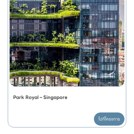
Park Royal – Singapore
ไปที่โครงการ