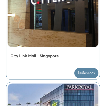
City Link Mall – Singapore
ไปที่โครงการ