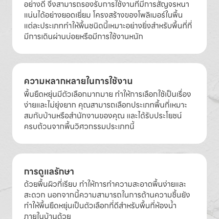
อย่างดี จึงสามารถรองรับการใช้งานที่มีการสัญจรหนา
แน่นได้อย่างยอดเยี่ยม โครงสร้างของโพลิเมอร์ในพื้น
แต่ละประเภททำให้พื้นชนิดนี้เหมาะอย่างยิ่งสำหรับพื้นที่ที่
มีการเดินผ่านบ่อยหรือมีการใช้งานหนัก
ความหลากหลายในการใช้งาน
พื้นยืดหยุ่นมีตัวเลือกมากมาย ทำให้การเลือกใช้เป็นเรื่อง
ง่ายและไม่ยุ่งยาก คุณสามารถเลือกประเภทพื้นที่เหมาะ
สมกับบ้านหรือสำนักงานของคุณ และได้รับประโยชน์
ครบถ้วนจากพื้นวิศวกรรมประเภทนี้
การดูแลรักษา
ด้วยพื้นผิวที่เรียบ ทำให้การทำความสะอาดพื้นง่ายและ
สะดวก นอกจากนี้ความสามารถในการต้านความชื้นยัง
ทำให้พื้นยืดหยุ่นเป็นตัวเลือกที่ดีสำหรับพื้นที่ห้องน้ำ
ภายในบ้านด้วย