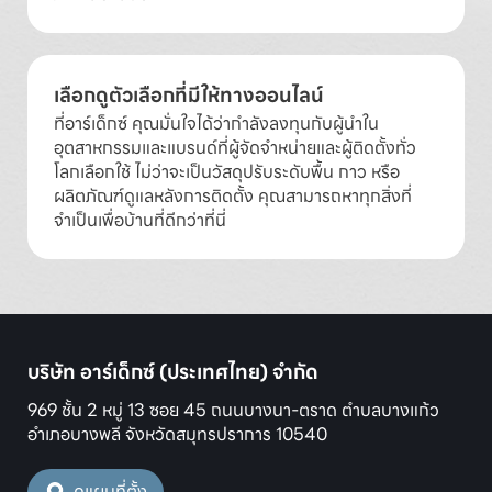
เลือกดูตัวเลือกที่มีให้ทางออนไลน์
ที่อาร์เด็กซ์ คุณมั่นใจได้ว่ากำลังลงทุนกับผู้นำใน
อุตสาหกรรมและแบรนด์ที่ผู้จัดจำหน่ายและผู้ติดตั้งทั่ว
โลกเลือกใช้ ไม่ว่าจะเป็นวัสดุปรับระดับพื้น กาว หรือ
ผลิตภัณฑ์ดูแลหลังการติดตั้ง คุณสามารถหาทุกสิ่งที่
จำเป็นเพื่อบ้านที่ดีกว่าที่นี่
บริษัท อาร์เด็กซ์ (ประเทศไทย) จำกัด
969 ชั้น 2 หมู่ 13 ซอย 45 ถนนบางนา-ตราด ตำบลบางแก้ว
อำเภอบางพลี จังหวัดสมุทรปราการ 10540
ดูแผนที่ตั้ง