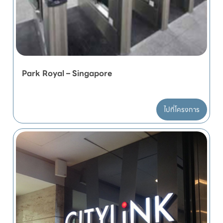
Park Royal – Singapore
ไปที่โครงการ