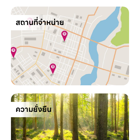
สถานที่จำหน่าย
ความยั่งยืน