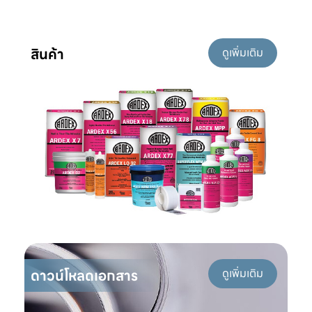
สินค้า
ดูเพิ่มเติม
ดาวน์โหลดเอกสาร
ดูเพิ่มเติม