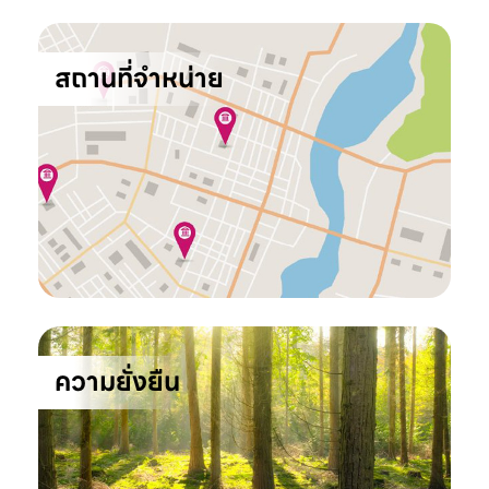
สถานที่จำหน่าย
ความยั่งยืน