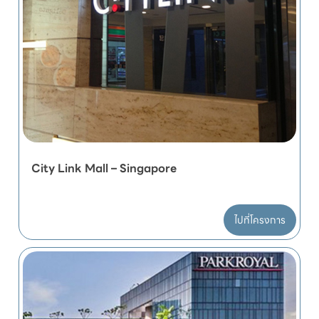
City Link Mall – Singapore
ไปที่โครงการ