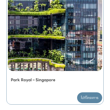
Park Royal – Singapore
ไปที่โครงการ