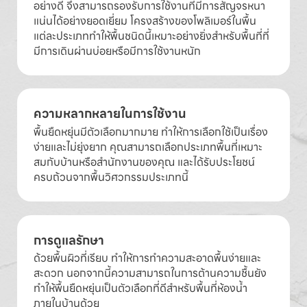
อย่างดี จึงสามารถรองรับการใช้งานที่มีการสัญจรหนา
แน่นได้อย่างยอดเยี่ยม โครงสร้างของโพลิเมอร์ในพื้น
แต่ละประเภททำให้พื้นชนิดนี้เหมาะอย่างยิ่งสำหรับพื้นที่ที่
มีการเดินผ่านบ่อยหรือมีการใช้งานหนัก
ความหลากหลายในการใช้งาน
พื้นยืดหยุ่นมีตัวเลือกมากมาย ทำให้การเลือกใช้เป็นเรื่อง
ง่ายและไม่ยุ่งยาก คุณสามารถเลือกประเภทพื้นที่เหมาะ
สมกับบ้านหรือสำนักงานของคุณ และได้รับประโยชน์
ครบถ้วนจากพื้นวิศวกรรมประเภทนี้
การดูแลรักษา
ด้วยพื้นผิวที่เรียบ ทำให้การทำความสะอาดพื้นง่ายและ
สะดวก นอกจากนี้ความสามารถในการต้านความชื้นยัง
ทำให้พื้นยืดหยุ่นเป็นตัวเลือกที่ดีสำหรับพื้นที่ห้องน้ำ
ภายในบ้านด้วย