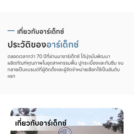
เกี่ยวกับอาร์เด็กซ์
ประวัติของ
อาร์เด็กซ์
ตลอดเวลากว่า 70 ปีที่ผ่านมาอาร์เด็กซ์ ได้มุ่งมั่นพัฒนา
ผลิตภัณฑ์คุณภาพในอุตสาหกรรมพื้น ปูกระเบื้องและกันซึม จน
กลายเป็นแบรนด์ที่ผู้ติดตั้งและผู้จัดจำหน่ายเลือกใช้เป็นอันดับ
แรก
เกี่ยวกับอาร์เด็กซ์