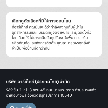
เลือกดูตัวเลือกที่มีให้ทางออนไลน์
ที่อาร์เด็กซ์ คุณมั่นใจได้ว่ากำลังลงทุนกับผู้นำใน
อุตสาหกรรมและแบรนด์ที่ผู้จัดจำหน่ายและผู้ติดตั้งทั่ว
โลกเลือกใช้ ไม่ว่าจะเป็นวัสดุปรับระดับพื้น กาว หรือ
ผลิตภัณฑ์ดูแลหลังการติดตั้ง คุณสามารถหาทุกสิ่งที่
จำเป็นเพื่อบ้านที่ดีกว่าที่นี่
บริษัท อาร์เด็กซ์ (ประเทศไทย) จำกัด
969 ชั้น 2 หมู่ 13 ซอย 45 ถนนบางนา-ตราด ตำบลบางแก้ว
อำเภอบางพลี จังหวัดสมุทรปราการ 10540
ดูแผนที่ตั้ง