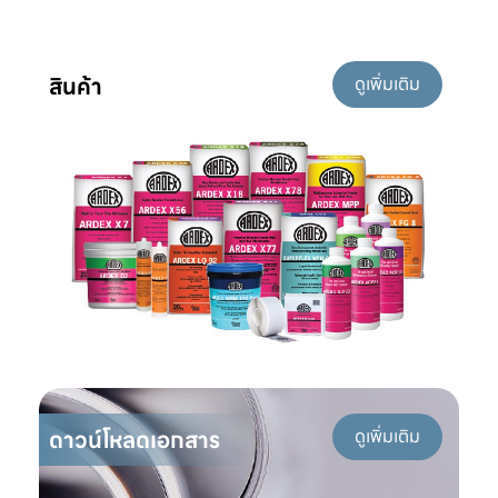
สินค้า
ดูเพิ่มเติม
ดาวน์โหลดเอกสาร
ดูเพิ่มเติม