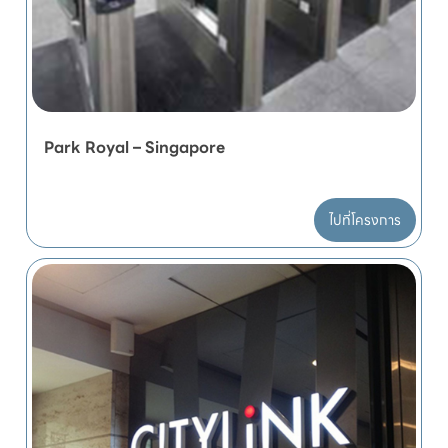
Park Royal – Singapore
ไปที่โครงการ